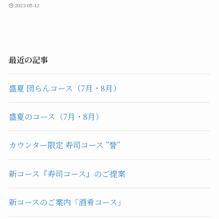
2023-05-12
最近の記事
盛夏 団らんコース（7月・8月）
盛夏のコース（7月・8月）
カウンター限定 寿司コース ”誉”
新コース『寿司コース』のご提案
新コースのご案内「酒肴コース」