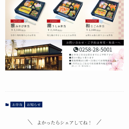
お弁当
お知らせ
よかったらシェアしてね！