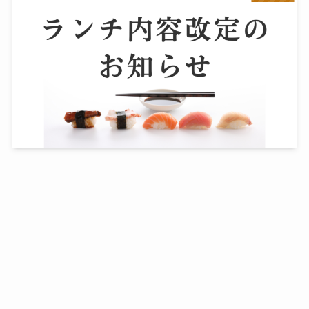
ランチ内容改定のお知らせ
2025-05-21
2026-07-17
お電話
ホーム
トップへ
お弁当