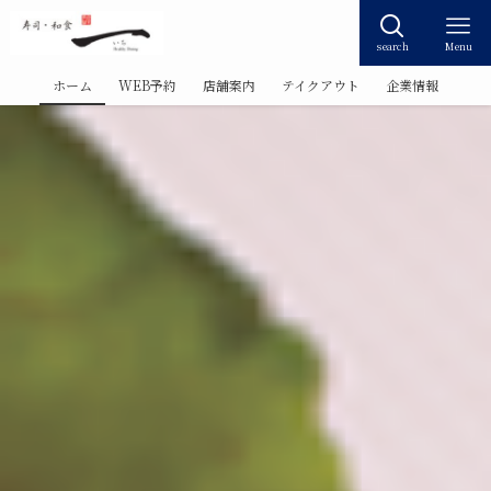
search
Menu
ホーム
WEB予約
店舗案内
テイクアウト
企業情報