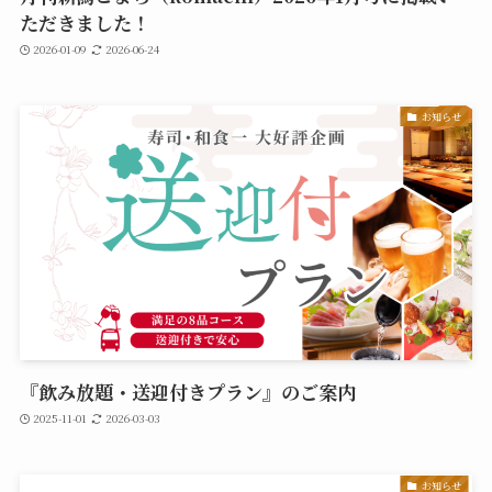
ただきました！
2026-01-09
2026-06-24
お知らせ
『飲み放題・送迎付きプラン』のご案内
2025-11-01
2026-03-03
お知らせ