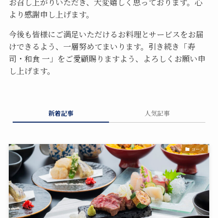
お召し上がりいただき、大変嬉しく思っております。心
より感謝申し上げます。
今後も皆様にご満足いただけるお料理とサービスをお届
けできるよう、一層努めてまいります。引き続き「寿
司・和食 一」をご愛顧賜りますよう、よろしくお願い申
し上げます。
新着記事
人気記事
コース