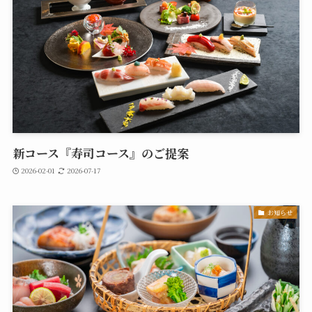
新コース『寿司コース』のご提案
2026-02-01
2026-07-17
お知らせ