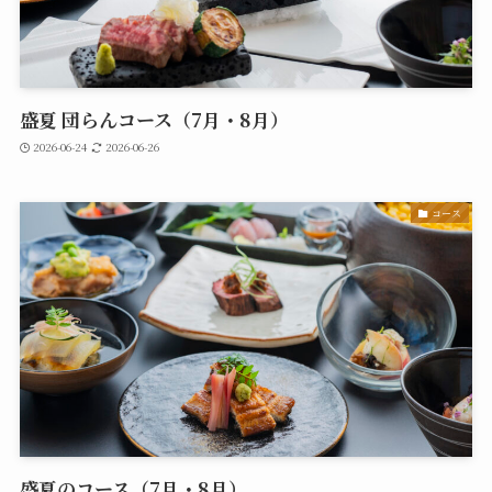
盛夏 団らんコース（7月・8月）
2026-06-24
2026-06-26
コース
盛夏のコース（7月・8月）